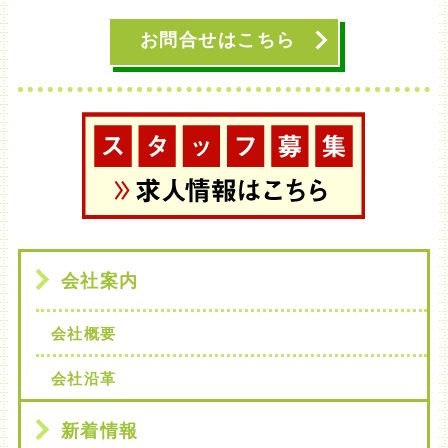
お問合せはこちら
会社案内
会社概要
会社沿革
新着情報