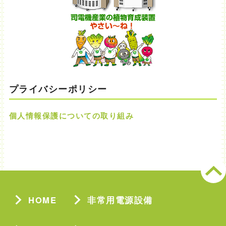
プライバシーポリシー
個人情報保護についての取り組み
HOME
非常用電源設備