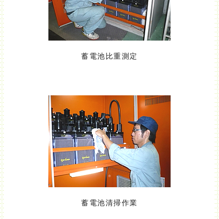
蓄電池比重測定
蓄電池清掃作業