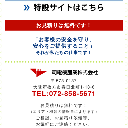
お見積りは無料です！
「お客様の安全を守り、
安心をご提供すること」
そ
れが私たちの仕事です！
〒573-0137
大阪府枚方市春日北町1-13-6
TEL:072-858-5671
お見積りは無料です！
（エリア・機器の情報量によります）
ご相談、お見積り依頼等、
お気軽にご連絡ください。