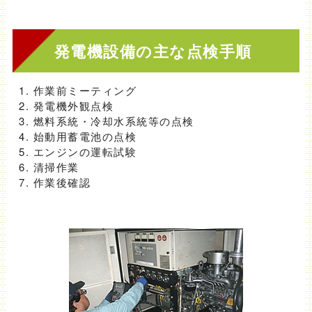
発電機設備の主な点検手順
作業前ミーティング
発電機外観点検
燃料系統・冷却水系統等の点検
始動用蓄電池の点検
エンジンの運転試験
清掃作業
作業後確認