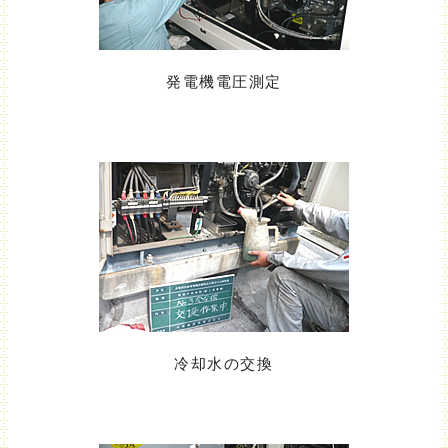
発電機電圧測定
冷却水の交換