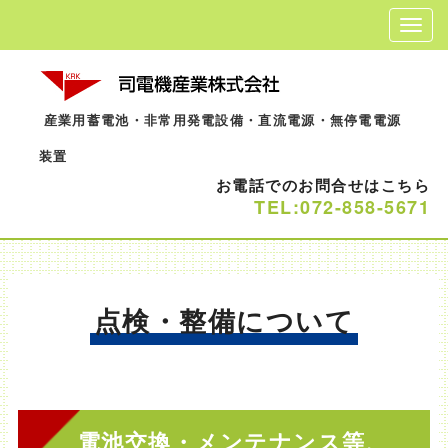
産業用蓄電池・非常用発電設備・直流電源・無停電電源
装置
お電話でのお問合せはこちら
TEL:072-858-5671
点検・整備について
電池交換・メンテナンス等、