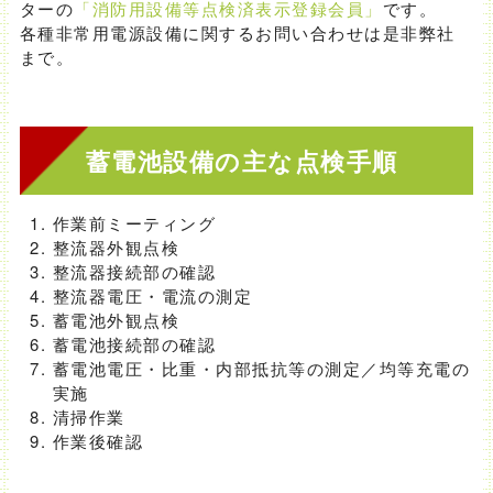
ターの
「消防用設備等点検済表示登録会員」
です。
各種非常用電源設備に関するお問い合わせは是非弊社
まで。
蓄電池設備の主な点検手順
作業前ミーティング
整流器外観点検
整流器接続部の確認
整流器電圧・電流の測定
蓄電池外観点検
蓄電池接続部の確認
蓄電池電圧・比重・内部抵抗等の測定／均等充電の
実施
清掃作業
作業後確認