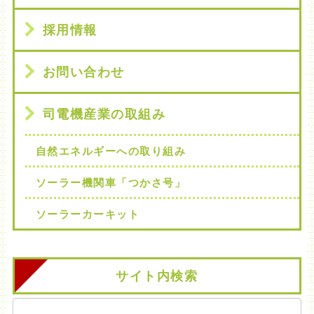
採用情報
お問い合わせ
司電機産業の取組み
自然エネルギーへの取り組み
ソーラー機関車「つかさ号」
ソーラーカーキット
サイト内検索