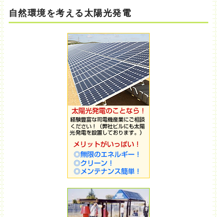
自然環境を考える太陽光発電