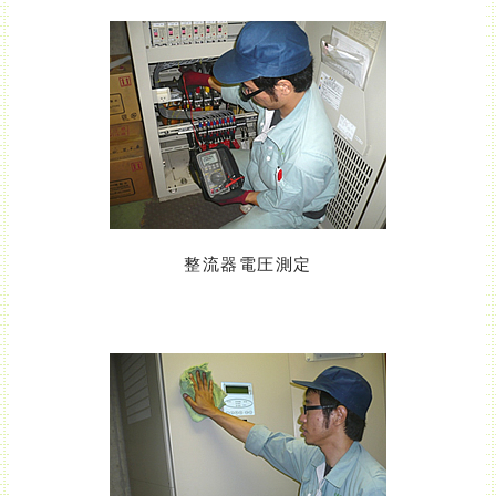
整流器電圧測定