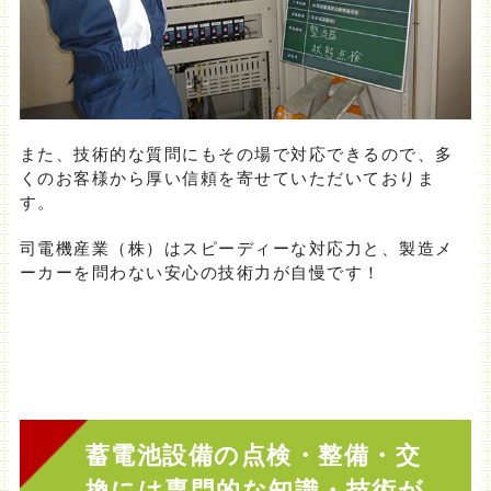
また、技術的な質問にもその場で対応できるので、多
くのお客様から厚い信頼を寄せていただいておりま
す。
司電機産業（株）はスピーディーな対応力と、製造メ
ーカーを問わない安心の技術力が自慢です！
蓄電池設備の点検・整備・交
換には専門的な知識・技術が