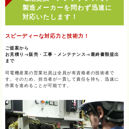
製造メーカーを問わず迅速に
対応いたします！
スピーディーな対応力と技術力！
ご提案から
お見積り→販売・工事・メンテナンス→最終書類提出
まで
司電機産業の営業社員は全員が有資格者の技術者で
す。そのため、担当者が一貫して責任を持ち、迅速に
作業を進めることが可能です。