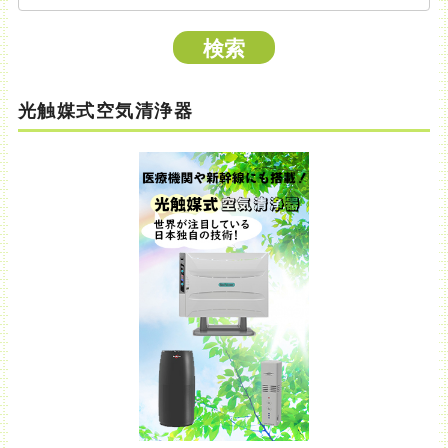
光触媒式空気清浄器